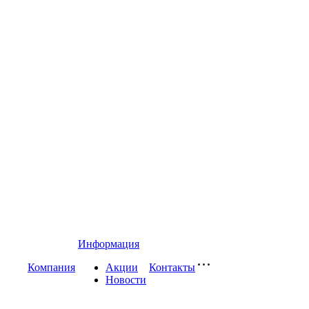
Информация
Компания
Акции
Контакты
Новости